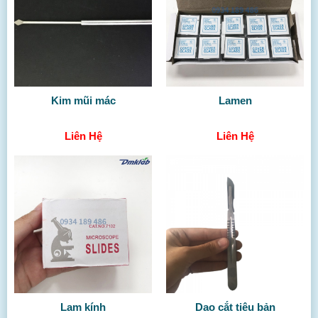
Kim mũi mác
Lamen
Liên Hệ
Liên Hệ
Lam kính
Dao cắt tiêu bản