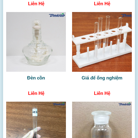
Liên Hệ
Liên Hệ
Đèn cồn
Giá để ống nghiệm
Liên Hệ
Liên Hệ