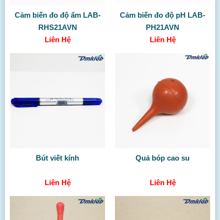
Cảm biến đo độ ẩm LAB-
Cảm biến đo độ pH LAB-
RHS21AVN
PH21AVN
Liên Hệ
Liên Hệ
Bút viết kính
Quả bóp cao su
Liên Hệ
Liên Hệ