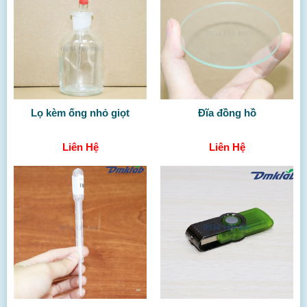
Lọ kèm ống nhỏ giọt
Đĩa đồng hồ
Liên Hệ
Liên Hệ