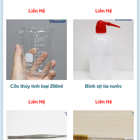
Liên Hệ
Liên Hệ
Cốc thủy tinh loại 250ml
Bình xịt tia nước
Liên Hệ
Liên Hệ