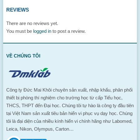
REVIEWS
There are no reviews yet.
You must be
logged in
to post a review.
VỀ CHÚNG TÔI
Công ty Đức Mai Khôi chuyên sản xuất, nhập khẩu, phân phối
thiết bị phòng thí nghiệm cho trường học từ cấp Tiểu học,
THCS, THPT đến Đại học. Chúng tôi tự hào là công ty đầu tiên
tại Việt Nam sản xuất tiêu bản hiển vi phục vụ dạy học. Chúng
tôi là đại diện của nhiều kính hiển vi chính hãng như Labomed,
Leica, Nikon, Olympus, Carton…