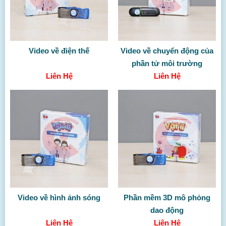
Video về điện thế
Video về chuyển động của
phần tử môi trường
Liên Hệ
Liên Hệ
Video về hình ảnh sóng
Phần mềm 3D mô phỏng
dao động
Liên Hệ
Liên Hệ