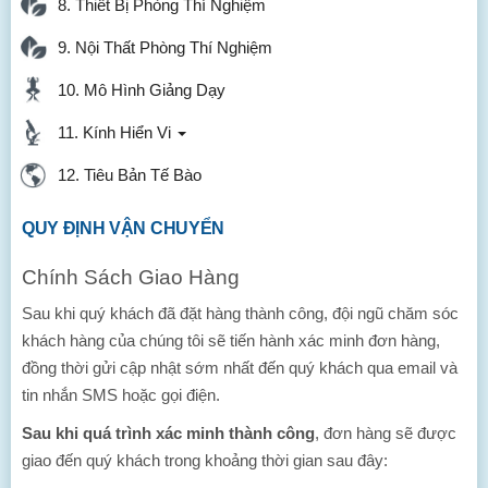
8. Thiết Bị Phòng Thí Nghiệm
9. Nội Thất Phòng Thí Nghiệm
10. Mô Hình Giảng Dạy
11. Kính Hiển Vi
12. Tiêu Bản Tế Bào
QUY ĐỊNH VẬN CHUYỂN
Chính Sách Giao Hàng
Sau khi quý khách đã đặt hàng thành công, đội ngũ chăm sóc
khách hàng của chúng tôi sẽ tiến hành xác minh đơn hàng,
đồng thời gửi cập nhật sớm nhất đến quý khách qua email và
tin nhắn SMS hoặc gọi điện.
Sau khi quá trình xác minh thành công
, đơn hàng sẽ được
giao đến quý khách trong khoảng thời gian sau đây: