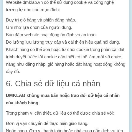
Website dmklab.vn có thể sử dụng cookie và công nghệ
tương tự cho các mục đích:
Duy trì giỏ hàng và phiên đăng nhập.
Ghi nhớ lựa chọn của người dùng.
Bảo đảm website hoạt động ổn định và an toàn.
Đo lường lưu lượng truy cập và cải thiện hiệu quả nội dung.
Khách hàng có thể xóa hoặc từ chối cookie trong phần cài đặt
trình duyệt. Việc tắt cookie cần thiết có thể làm một số chức
năng như đăng nhập, giỏ hàng hoặc đặt hàng hoạt động không
đầy đủ.
6. Chia sẻ dữ liệu cá nhân
DMKLAB không mua bán hoặc trao đổi dữ liệu cá nhân
của khách hàng.
Trong phạm vi cần thiết, dữ liệu có thể được chia sẻ với:
Đơn vị vận chuyển để thực hiện giao hàng.
Ngân hàng, đơn vị thanh toán hoặc nhà cung cấp dịch vụ liên