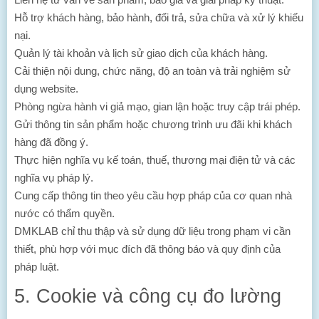
Hỗ trợ khách hàng, bảo hành, đổi trả, sửa chữa và xử lý khiếu
nại.
Quản lý tài khoản và lịch sử giao dịch của khách hàng.
Cải thiện nội dung, chức năng, độ an toàn và trải nghiệm sử
dụng website.
Phòng ngừa hành vi giả mạo, gian lận hoặc truy cập trái phép.
Gửi thông tin sản phẩm hoặc chương trình ưu đãi khi khách
hàng đã đồng ý.
Thực hiện nghĩa vụ kế toán, thuế, thương mại điện tử và các
nghĩa vụ pháp lý.
Cung cấp thông tin theo yêu cầu hợp pháp của cơ quan nhà
nước có thẩm quyền.
DMKLAB chỉ thu thập và sử dụng dữ liệu trong phạm vi cần
thiết, phù hợp với mục đích đã thông báo và quy định của
pháp luật.
5. Cookie và công cụ đo lường