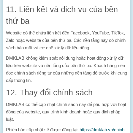
11. Liên kết và dịch vụ của bên
thứ ba
Website có thể chứa liên kết đến Facebook, YouTube, TikTok,
Zalo hoặc website của bên thứ ba. Các nền tảng này có chính
sách bảo mật và cơ chế xử lý dữ liệu riêng.
DMKLAB không kiểm soát nội dung hoặc hoạt động xử lý dữ
liệu trên website và nền tảng của bên thứ ba. Khách hàng nên
đọc chính sách riêng tư của những nền tảng đó trước khi cung
cấp thông tin.
12. Thay đổi chính sách
DMKLAB có thể cập nhật chính sách này để phù hợp với hoạt
động của website, quy trình kinh doanh hoặc quy định pháp
luật.
Phiên bản cập nhật sẽ được đăng tại:
https://dmklab.vn/chinh-