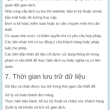
quan đến giao dịch.
Nhà cung cấp dịch vụ lưu trữ website, bảo trì kỹ thuật, email,
bảo mật hoặc đo lường truy cập.
Đơn vị kế toán, kiểm toán hoặc tư vấn chuyên môn khi cần
thiết.
Cơ quan nhà nước có thẩm quyền khi có yêu cầu hợp pháp.
Các bên khác khi có sự đồng ý của khách hàng hoặc pháp
luật cho phép.
Các bên tiếp nhận dữ liệu chỉ được sử dụng thông tin trong
phạm vi cần thiết để thực hiện dịch vụ hoặc nghĩa vụ có liên
quan.
7. Thời gian lưu trữ dữ liệu
Dữ liệu cá nhân được lưu trữ trong thời gian cần thiết để:
Xử lý và hoàn thành đơn hàng.
Thực hiện bảo hành, hỗ trợ kỹ thuật và chăm sóc khách hàng.
Quản lý tài khoản và lịch sử giao dịch.