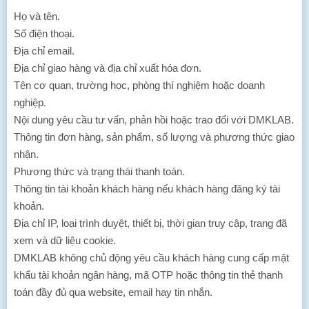
Họ và tên.
Số điện thoại.
Địa chỉ email.
Địa chỉ giao hàng và địa chỉ xuất hóa đơn.
Tên cơ quan, trường học, phòng thí nghiệm hoặc doanh
nghiệp.
Nội dung yêu cầu tư vấn, phản hồi hoặc trao đổi với DMKLAB.
Thông tin đơn hàng, sản phẩm, số lượng và phương thức giao
nhận.
Phương thức và trạng thái thanh toán.
Thông tin tài khoản khách hàng nếu khách hàng đăng ký tài
khoản.
Địa chỉ IP, loại trình duyệt, thiết bị, thời gian truy cập, trang đã
xem và dữ liệu cookie.
DMKLAB không chủ động yêu cầu khách hàng cung cấp mật
khẩu tài khoản ngân hàng, mã OTP hoặc thông tin thẻ thanh
toán đầy đủ qua website, email hay tin nhắn.