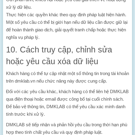
xử lý dữ liệu.
Thực hiện các quyền khác theo quy định pháp luật hiện hành.
Một số yêu cầu có thể bị giới hạn nếu dữ liệu cần được giữ lại
để hoàn thành giao dịch, giải quyết tranh chấp hoặc thực hiện
nghĩa vụ pháp lý.
10. Cách truy cập, chỉnh sửa
hoặc yêu cầu xóa dữ liệu
Khách hàng có thể tự cập nhật một số thông tin trong tài khoản
trên dmklab.vn nếu chức năng này được cung cấp.
Đối với các yêu cầu khác, khách hàng có thể liên hệ DMKLAB
qua điện thoại hoặc email được công bố tại cuối chính sách.
Để bảo vệ thông tin, DMKLAB có thể yêu cầu xác minh danh
tính trước khi xử lý.
DMKLAB sẽ tiếp nhận và phản hồi yêu cầu trong thời hạn phù
hợp theo tính chất yêu cầu và quy định pháp luật.