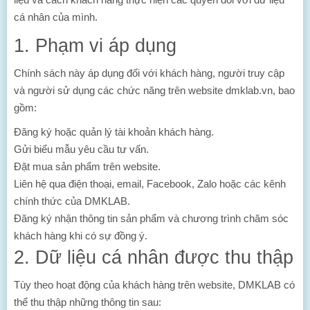
cá nhân của mình.
1. Phạm vi áp dụng
Chính sách này áp dụng đối với khách hàng, người truy cập
và người sử dụng các chức năng trên website dmklab.vn, bao
gồm:
Đăng ký hoặc quản lý tài khoản khách hàng.
Gửi biểu mẫu yêu cầu tư vấn.
Đặt mua sản phẩm trên website.
Liên hệ qua điện thoại, email, Facebook, Zalo hoặc các kênh
chính thức của DMKLAB.
Đăng ký nhận thông tin sản phẩm và chương trình chăm sóc
khách hàng khi có sự đồng ý.
2. Dữ liệu cá nhân được thu thập
Tùy theo hoạt động của khách hàng trên website, DMKLAB có
thể thu thập những thông tin sau: