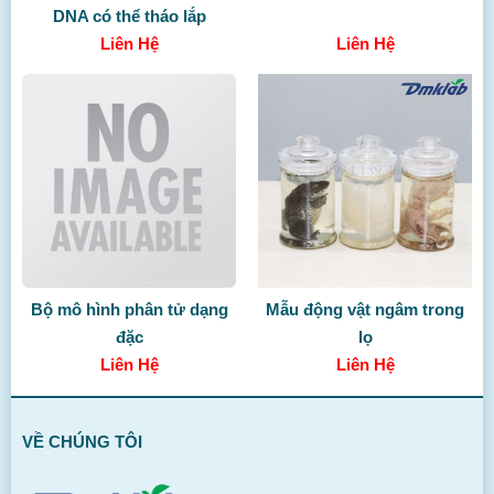
DNA có thể tháo lắp
Liên Hệ
Liên Hệ
Bộ mô hình phân tử dạng
Mẫu động vật ngâm trong
đặc
lọ
Liên Hệ
Liên Hệ
VỀ CHÚNG TÔI