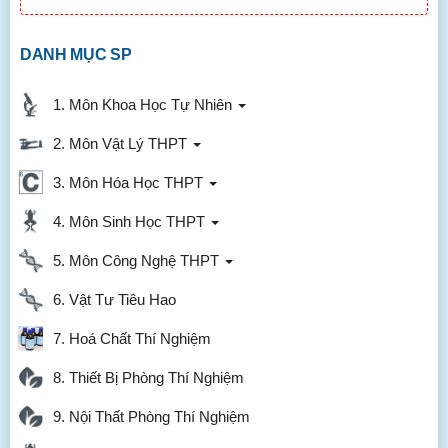
DANH MỤC SP
1. Môn Khoa Học Tự Nhiên
2. Môn Vật Lý THPT
3. Môn Hóa Học THPT
4. Môn Sinh Học THPT
5. Môn Công Nghệ THPT
6. Vật Tư Tiêu Hao
7. Hoá Chất Thí Nghiệm
8. Thiết Bị Phòng Thí Nghiệm
9. Nội Thất Phòng Thí Nghiệm