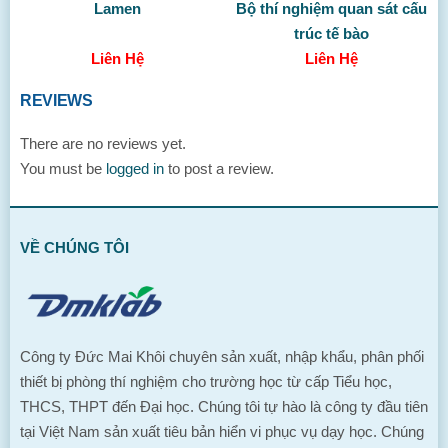
Lamen
Bộ thí nghiệm quan sát cấu
trúc tế bào
Liên Hệ
Liên Hệ
REVIEWS
There are no reviews yet.
You must be
logged in
to post a review.
VỀ CHÚNG TÔI
Công ty Đức Mai Khôi chuyên sản xuất, nhập khẩu, phân phối
thiết bị phòng thí nghiệm cho trường học từ cấp Tiểu học,
THCS, THPT đến Đại học. Chúng tôi tự hào là công ty đầu tiên
tại Việt Nam sản xuất tiêu bản hiển vi phục vụ dạy học. Chúng