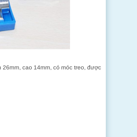
 26mm, cao 14mm, có móc treo, được