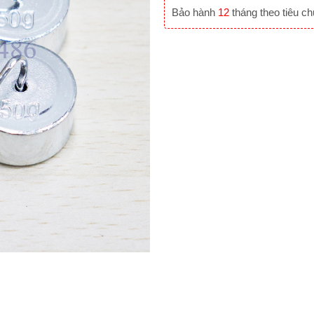
Bảo hành
12
tháng theo tiêu c