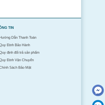
ÔNG TIN
Hướng Dẫn Thanh Toán
Quy Định Bảo Hành
Quy định đổi trả sản phẩm
Quy Định Vận Chuyển
Chính Sách Bảo Mật