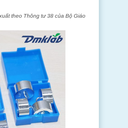
uất theo Thông tư 38 của Bộ Giáo