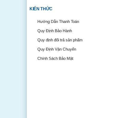
KIẾN THỨC
Hướng Dẫn Thanh Toán
Quy Định Bảo Hành
Quy định đổi trả sản phẩm
Quy Định Vận Chuyển
Chính Sách Bảo Mật