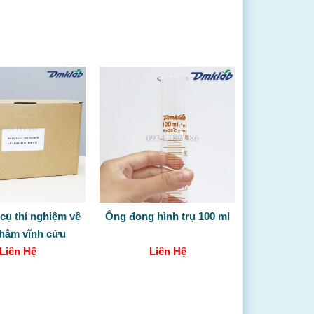
cụ thí nghiệm về
Ống đong hình trụ 100 ml
hâm vĩnh cửu
Liên Hệ
Liên Hệ