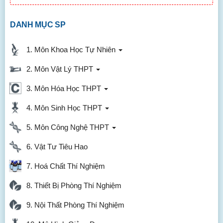
DANH MỤC SP
1. Môn Khoa Học Tự Nhiên
2. Môn Vật Lý THPT
3. Môn Hóa Học THPT
4. Môn Sinh Học THPT
5. Môn Công Nghệ THPT
6. Vật Tư Tiêu Hao
7. Hoá Chất Thí Nghiệm
8. Thiết Bị Phòng Thí Nghiệm
9. Nội Thất Phòng Thí Nghiệm