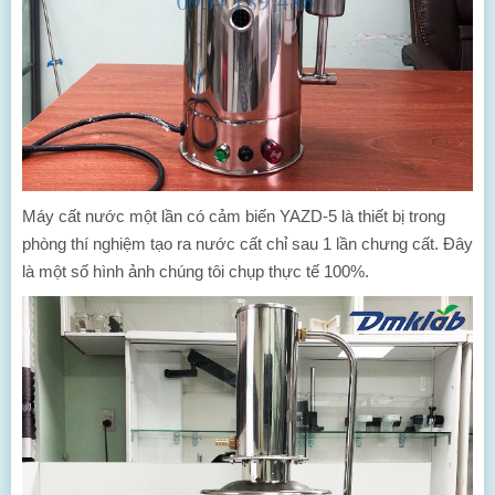
Máy cất nước một lần có cảm biến YAZD-5 là thiết bị trong
phòng thí nghiệm tạo ra nước cất chỉ sau 1 lần chưng cất. Đây
là một số hình ảnh chúng tôi chụp thực tế 100%.