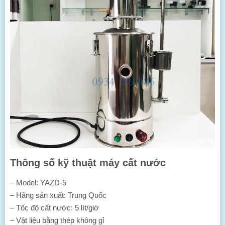
Thông số kỹ thuật máy cất nước
– Model: YAZD-5
– Hãng sản xuất: Trung Quốc
– Tốc độ cất nước: 5 lít/giờ
– Vật liệu bằng thép không gỉ