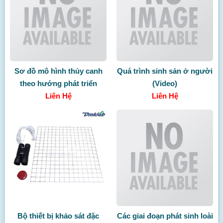
Sơ đồ mô hình thủy canh
Quá trình sinh sản ở người
theo hướng phát triển
(Video)
nông nghiệp sạch
Liên Hệ
Liên Hệ
Bộ thiết bị khảo sát đặc
Các giai đoạn phát sinh loài