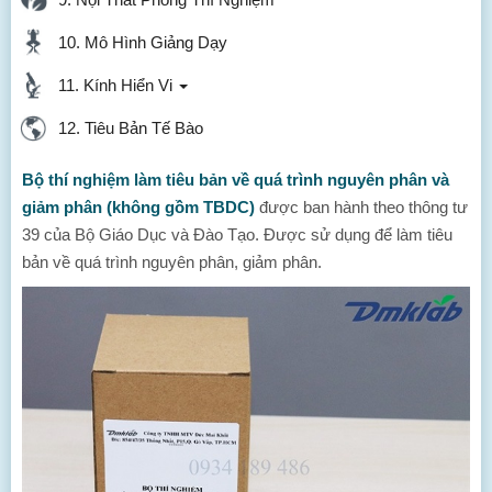
10. Mô Hình Giảng Dạy
11. Kính Hiển Vi
12. Tiêu Bản Tế Bào
Bộ thí nghiệm làm tiêu bản về quá trình nguyên phân và
giảm phân (không gồm TBDC)
được ban hành theo thông tư
39 của Bộ Giáo Dục và Đào Tạo. Được sử dụng để làm tiêu
bản về quá trình nguyên phân, giảm phân.