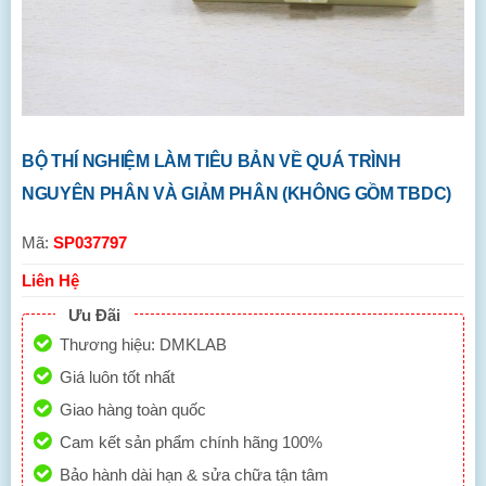
BỘ THÍ NGHIỆM LÀM TIÊU BẢN VỀ QUÁ TRÌNH
NGUYÊN PHÂN VÀ GIẢM PHÂN (KHÔNG GỒM TBDC)
Mã:
SP037797
Liên Hệ
Ưu Đãi
Thương hiệu: DMKLAB
Giá luôn tốt nhất
Giao hàng toàn quốc
Cam kết sản phẩm chính hãng 100%
Bảo hành dài hạn & sửa chữa tận tâm