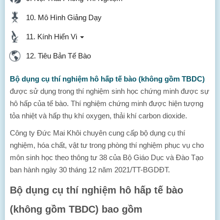
10. Mô Hình Giảng Dạy
11. Kính Hiển Vi
12. Tiêu Bản Tế Bào
Bộ dụng cụ thí nghiệm hô hấp tế bào (không gồm TBDC)
được sử dụng trong thí nghiệm sinh học chứng minh được sự
hô hấp của tế bào. Thí nghiệm chứng minh được hiện tượng
tỏa nhiệt và hấp thụ khí oxygen, thải khí carbon dioxide.
Công ty Đức Mai Khôi chuyên cung cấp bộ dụng cụ thí
nghiệm, hóa chất, vật tư trong phòng thí nghiệm phục vụ cho
môn sinh học theo thông tư 38 của Bộ Giáo Dục và Đào Tạo
ban hành ngày 30 tháng 12 năm 2021/TT-BGDĐT.
Bộ dụng cụ thí nghiệm hô hấp tế bào
(không gồm TBDC) bao gồm