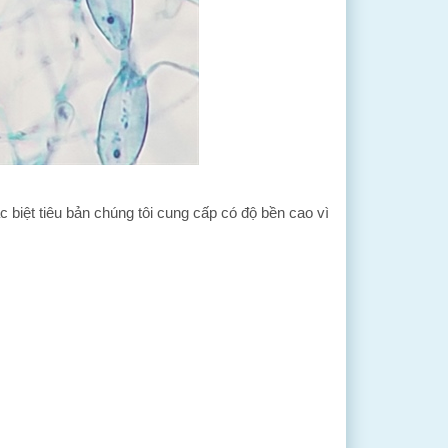
biệt tiêu bản chúng tôi cung cấp có độ bền cao vì