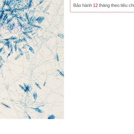
Bảo hành
12
tháng theo tiêu c