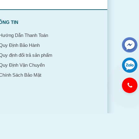
ÔNG TIN
Hướng Dẫn Thanh Toán
Quy Định Bảo Hành
Quy định đổi trả sản phẩm
Quy Định Vận Chuyển
Chính Sách Bảo Mật