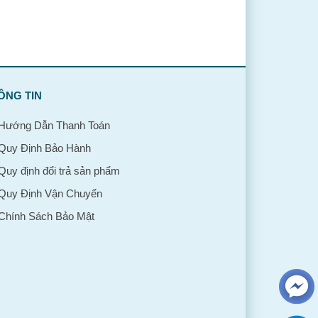
ÔNG TIN
Hướng Dẫn Thanh Toán
Quy Định Bảo Hành
Quy định đổi trả sản phẩm
Quy Định Vận Chuyển
Chính Sách Bảo Mật