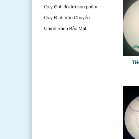
Quy định đổi trả sản phẩm
Quy Định Vận Chuyển
Chính Sách Bảo Mật
Ti