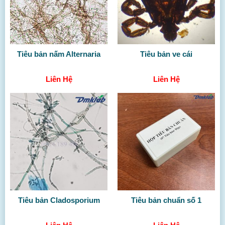
Tiêu bản nấm Alternaria
Tiêu bản ve cái
Liên Hệ
Liên Hệ
Tiêu bản Cladosporium
Tiêu bản chuẩn số 1