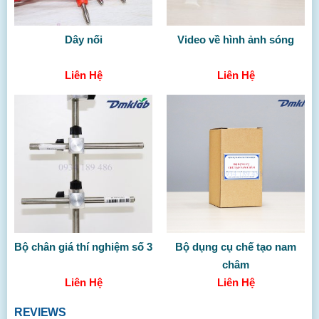
Dây nối
Video về hình ảnh sóng
Liên Hệ
Liên Hệ
Bộ chân giá thí nghiệm số 3
Bộ dụng cụ chế tạo nam
châm
Liên Hệ
Liên Hệ
REVIEWS