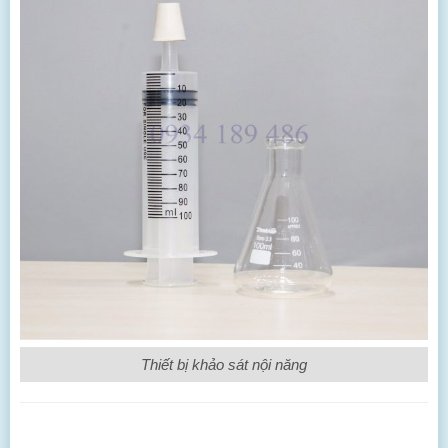
Thiết bị khảo sát nội năng