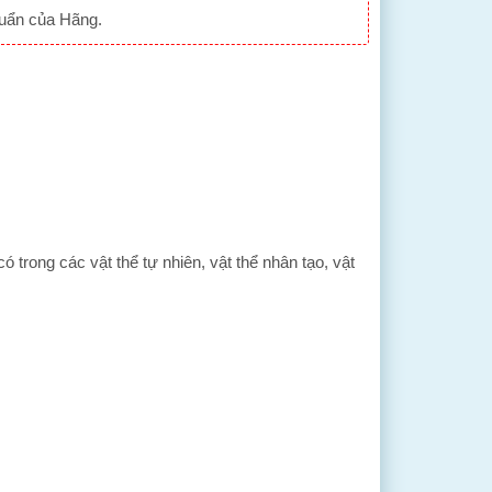
huẩn của Hãng.
trong các vật thể tự nhiên, vật thể nhân tạo, vật