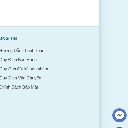
ÔNG TIN
Hướng Dẫn Thanh Toán
Quy Định Bảo Hành
Quy định đổi trả sản phẩm
Quy Định Vận Chuyển
Chính Sách Bảo Mật