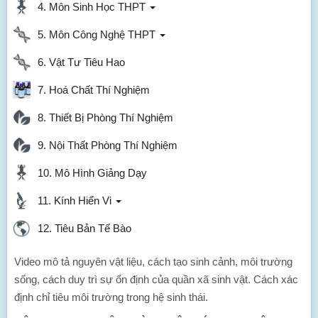
4. Môn Sinh Học THPT
5. Môn Công Nghệ THPT
6. Vật Tư Tiêu Hao
7. Hoá Chất Thí Nghiệm
8. Thiết Bị Phòng Thí Nghiệm
9. Nội Thất Phòng Thí Nghiệm
10. Mô Hình Giảng Dạy
11. Kính Hiển Vi
12. Tiêu Bản Tế Bào
Video mô tả nguyên vật liệu, cách tạo sinh cảnh, môi trường
sống, cách duy trì sự ổn định của quần xã sinh vật. Cách xác
định chỉ tiêu môi trường trong hệ sinh thái.