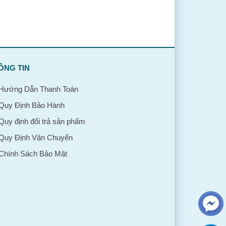
ÔNG TIN
Hướng Dẫn Thanh Toán
Quy Định Bảo Hành
Quy định đổi trả sản phẩm
Quy Định Vận Chuyển
Chính Sách Bảo Mật