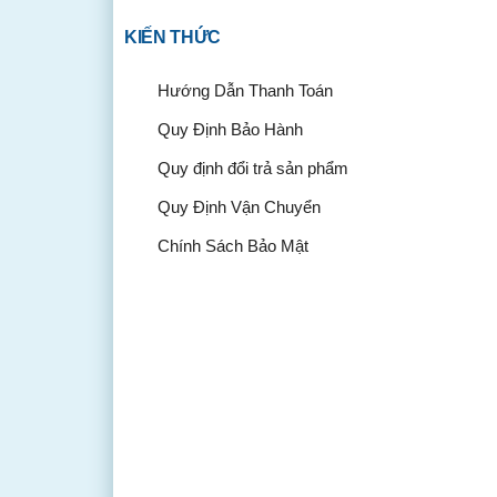
KIẾN THỨC
Hướng Dẫn Thanh Toán
Quy Định Bảo Hành
Quy định đổi trả sản phẩm
Quy Định Vận Chuyển
Chính Sách Bảo Mật