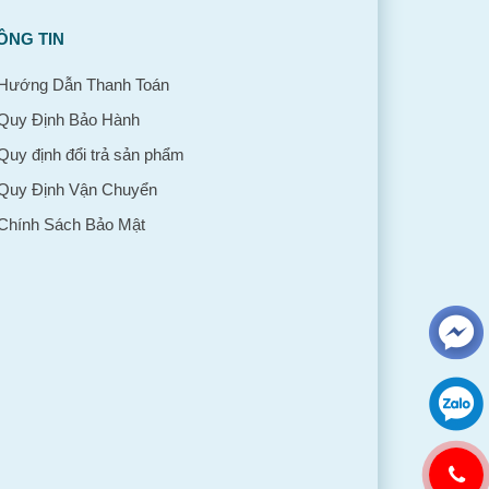
ÔNG TIN
Hướng Dẫn Thanh Toán
Quy Định Bảo Hành
Quy định đổi trả sản phẩm
Quy Định Vận Chuyển
Chính Sách Bảo Mật