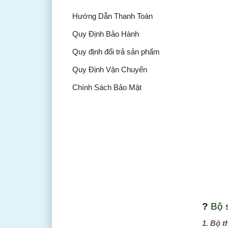
Hướng Dẫn Thanh Toán
Quy Định Bảo Hành
Quy định đổi trả sản phẩm
Quy Định Vận Chuyển
Chính Sách Bảo Mật
?
Bộ 
1. Bộ 