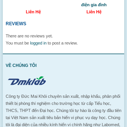
điện gia đình
Liên Hệ
Liên Hệ
REVIEWS
There are no reviews yet.
You must be
logged in
to post a review.
VỀ CHÚNG TÔI
Công ty Đức Mai Khôi chuyên sản xuất, nhập khẩu, phân phối
thiết bị phòng thí nghiệm cho trường học từ cấp Tiểu học,
THCS, THPT đến Đại học. Chúng tôi tự hào là công ty đầu tiên
tại Việt Nam sản xuất tiêu bản hiển vi phục vụ dạy học. Chúng
tôi là đại diện của nhiều kính hiển vi chính hãng như Labomed,