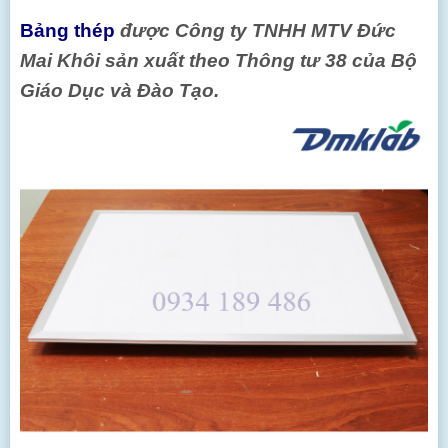
Bảng thép
được Công ty TNHH MTV Đức
Mai Khôi sản xuất theo Thông tư 38 của Bộ
Giáo Dục và Đào Tạo.